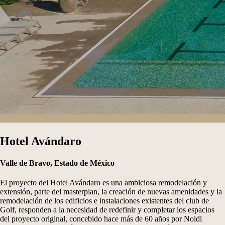
Hotel Avándaro
Valle de Bravo, Estado de México
El proyecto del Hotel Avándaro es una ambiciosa remodelación y
extensión, parte del masterplan, la creación de nuevas amenidades y la
remodelación de los edificios e instalaciones existentes del club de
Golf, responden a la necesidad de redefinir y completar los espacios
del proyecto original, concebido hace más de 60 años por Noldi