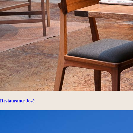
Restaurante José