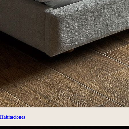
Habitaciones